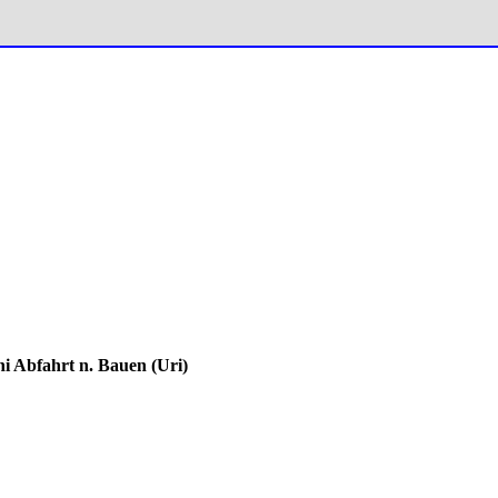
i Abfahrt n. Bauen (Uri)