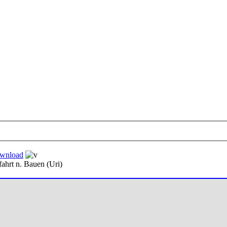
wnload
ahrt n. Bauen (Uri)