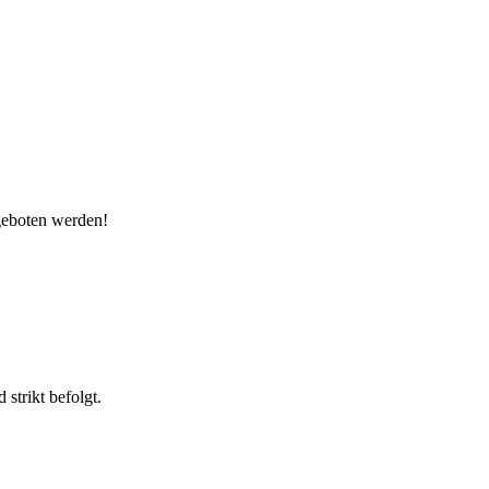
eboten werden!
strikt befolgt.