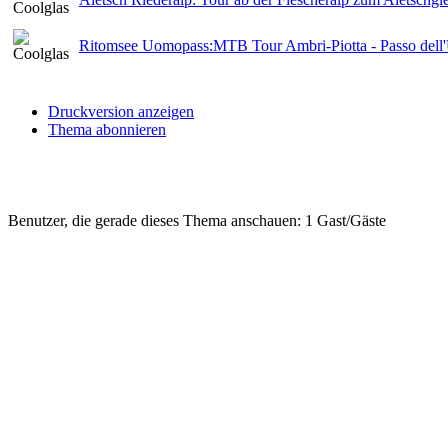
Ritomsee Uomopass:MTB Tour Ambri-Piotta - Passo dell'
Druckversion anzeigen
Thema abonnieren
Benutzer, die gerade dieses Thema anschauen: 1 Gast/Gäste