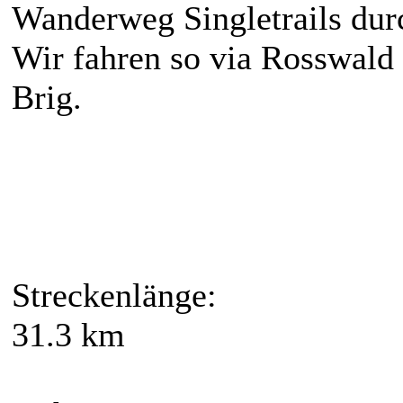
Wanderweg Singletrails dur
Wir fahren so via Rosswald
Brig.
Streckenlänge:
31.3 km