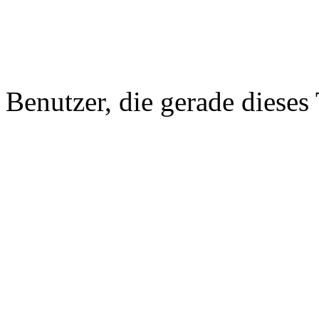
Benutzer, die gerade diese