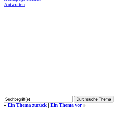
Antworten
«
Ein Thema zurück
|
Ein Thema vor
»