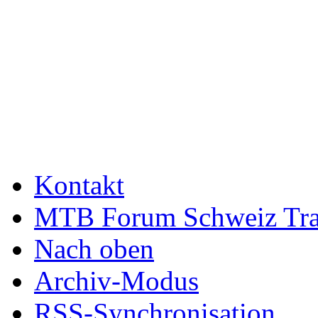
Kontakt
MTB Forum Schweiz Tra
Nach oben
Archiv-Modus
RSS-Synchronisation