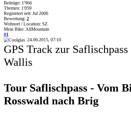
Beiträge: 1'966
Themen: 1'059
Registriert seit: Jul 2006
Bewertung:
2
Wohnort / Location: SZ
Mein Bike: AllMountain
#1
24.06.2015, 07:10
GPS Track zur Saflischpass
Wallis
Tour Saflischpass - Vom Bi
Rosswald nach Brig