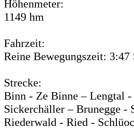
Höhenmeter:
1149 hm
Fahrzeit:
Reine Bewegungszeit: 3:47 
Strecke:
Binn - Ze Binne – Lengtal - 
Sickerchäller – Brunegge - 
Riederwald - Ried - Schlüoc