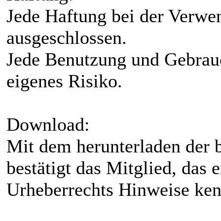
Jede Haftung bei der Verwe
ausgeschlossen.
Jede Benutzung und Gebrauc
eigenes Risiko.
Download:
Mit dem herunterladen der b
bestätigt das Mitglied, das 
Urheberrechts Hinweise kenn