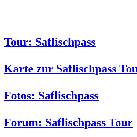
Tour: Saflischpass
Karte zur Saflischpass To
Fotos: Saflischpass
Forum: Saflischpass Tour