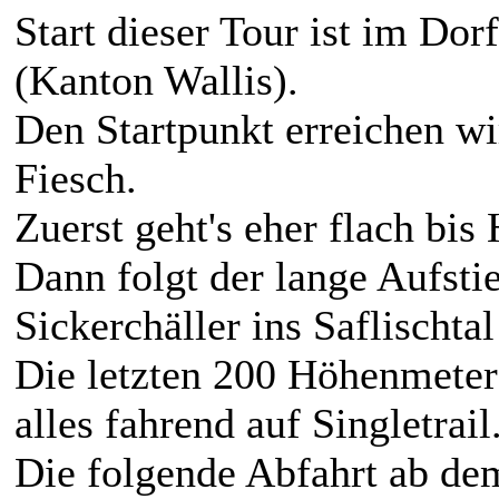
Start dieser Tour ist im Do
(Kanton Wallis).
Den Startpunkt erreichen w
Fiesch.
Zuerst geht's eher flach bis 
Dann folgt der lange Aufstie
Sickerchäller ins Saflischta
Die letzten 200 Höhenmeter 
alles fahrend auf Singletrail
Die folgende Abfahrt ab dem 