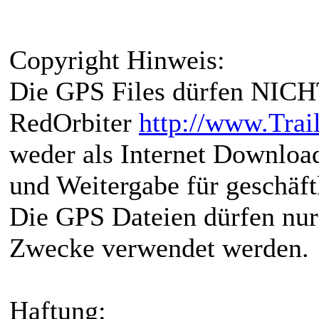
Copyright Hinweis:
Die GPS Files dürfen NICH
RedOrbiter
http://www.Trai
weder als Internet Downloa
und Weitergabe für geschäftl
Die GPS Dateien dürfen nur 
Zwecke verwendet werden.
Haftung: