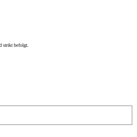
strikt befolgt.