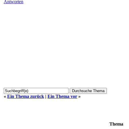
Antworten
«
Ein Thema zurück
|
Ein Thema vor
»
Thema