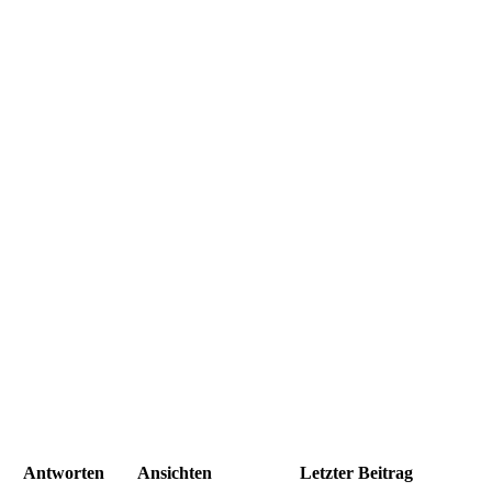
Antworten
Ansichten
Letzter Beitrag