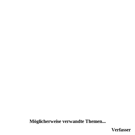
Möglicherweise verwandte Themen...
Verfasser