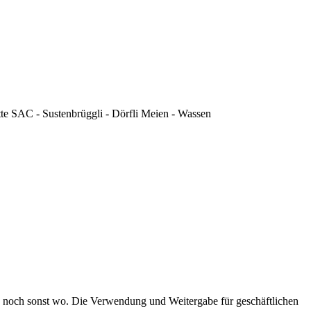
ütte SAC - Sustenbrüggli - Dörfli Meien - Wassen
 noch sonst wo. Die Verwendung und Weitergabe für geschäftlichen