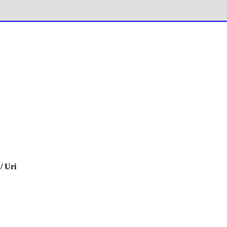
/ Uri