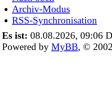
Archiv-Modus
RSS-Synchronisation
Es ist:
08.08.2026, 09:06
D
Powered by
MyBB
, © 200