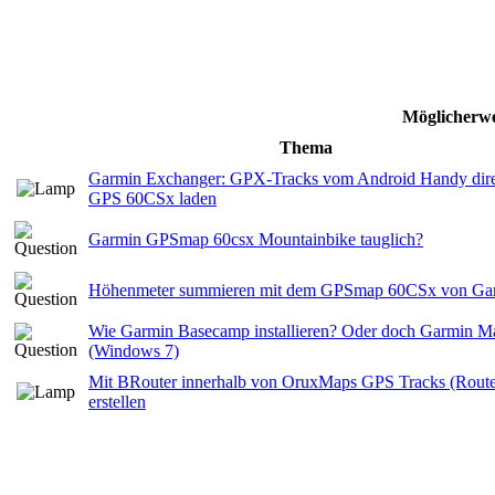
Möglicherwe
Thema
Garmin Exchanger: GPX-Tracks vom Android Handy dire
GPS 60CSx laden
Garmin GPSmap 60csx Mountainbike tauglich?
Höhenmeter summieren mit dem GPSmap 60CSx von Ga
Wie Garmin Basecamp installieren? Oder doch Garmin M
(Windows 7)
Mit BRouter innerhalb von OruxMaps GPS Tracks (Route
erstellen