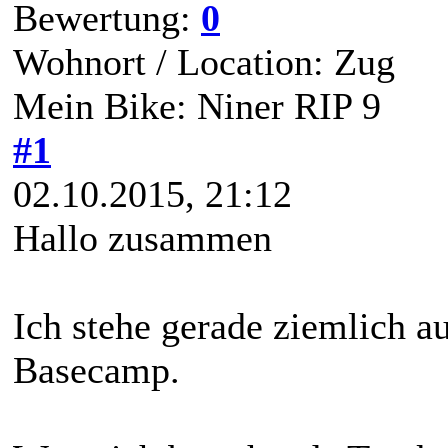
Bewertung:
0
Wohnort / Location: Zug
Mein Bike: Niner RIP 9
#1
02.10.2015, 21:12
Hallo zusammen
Ich stehe gerade ziemlich 
Basecamp.