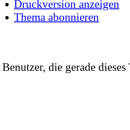
Druckversion anzeigen
Thema abonnieren
Benutzer, die gerade diese