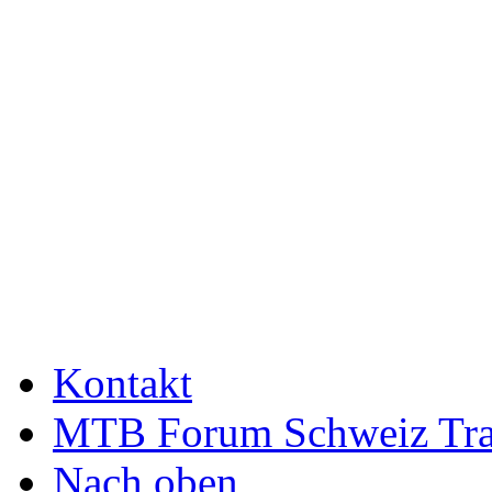
Kontakt
MTB Forum Schweiz Tra
Nach oben