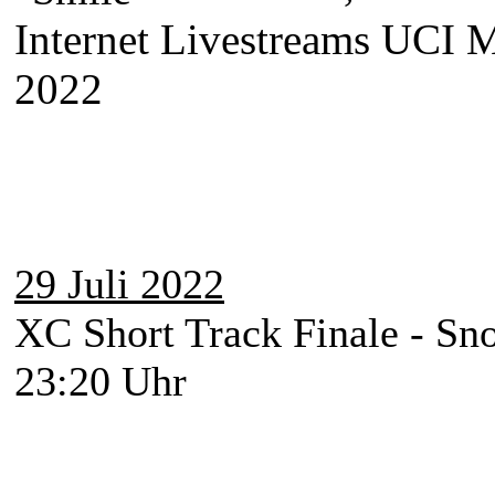
Internet Livestreams UC
2022
29 Juli 2022
XC Short Track Finale - S
23:20 Uhr