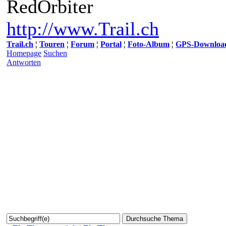
RedOrbiter
http://www.Trail.ch
Trail.ch
¦
Touren
¦
Forum
¦
Portal
¦
Foto-Album
¦
GPS-Downloa
Homepage
Suchen
Antworten