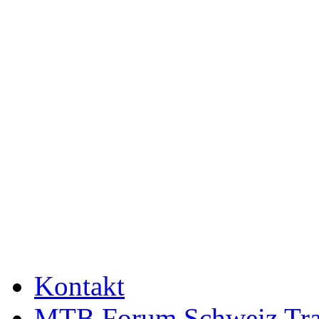
Kontakt
MTB Forum Schweiz Tra