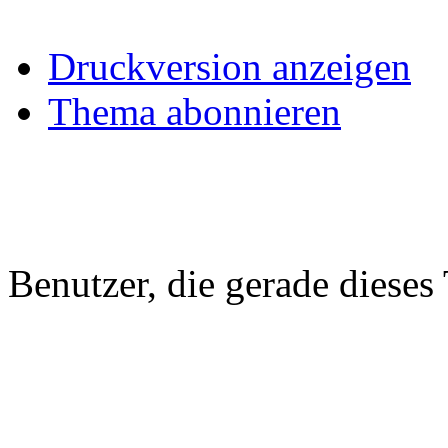
Druckversion anzeigen
Thema abonnieren
Benutzer, die gerade diese