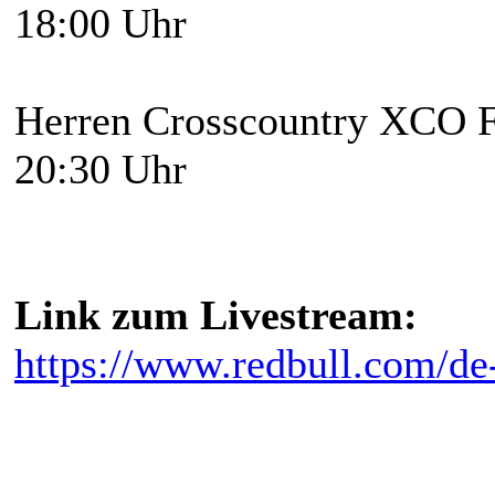
18:00 Uhr
Herren Crosscountry XCO F
20:30 Uhr
Link zum Livestream:
https://www.redbull.com/de-