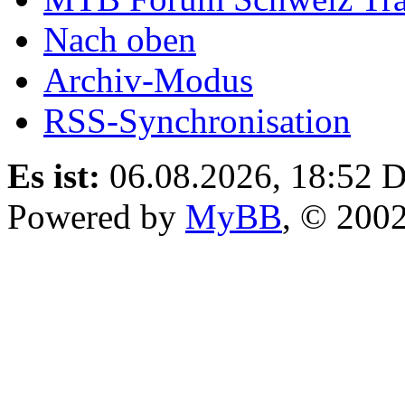
Nach oben
Archiv-Modus
RSS-Synchronisation
Es ist:
06.08.2026, 18:52
D
Powered by
MyBB
, © 200