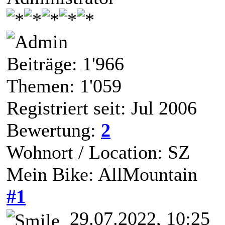
Beiträge: 1'966
Themen: 1'059
Registriert seit: Jul 2006
Bewertung:
2
Wohnort / Location: SZ
Mein Bike: AllMountain
#1
29.07.2022, 10:25