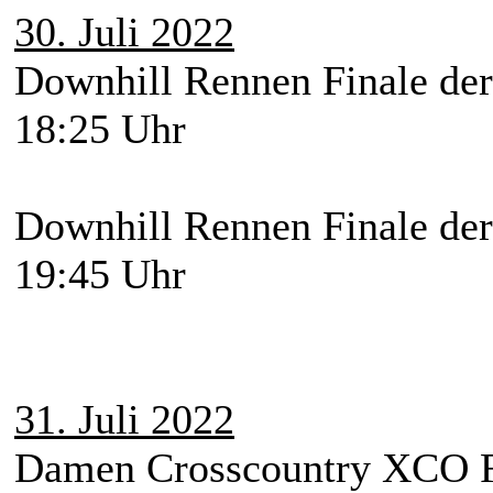
30. Juli 2022
Downhill Rennen Finale de
18:25 Uhr
Downhill Rennen Finale de
19:45 Uhr
31. Juli 2022
Damen Crosscountry XCO F