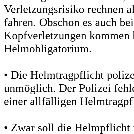
Verletzungsrisiko rechnen 
fahren. Obschon es auch be
Kopfverletzungen kommen kan
Helmobligatorium.
• Die Helmtragpflicht polize
unmöglich. Der Polizei fehl
einer allfälligen Helmtragpf
• Zwar soll die Helmpflicht 