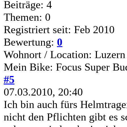
Beiträge: 4
Themen: 0
Registriert seit: Feb 2010
Bewertung:
0
Wohnort / Location: Luzern
Mein Bike: Focus Super Bu
#5
07.03.2010, 20:40
Ich bin auch fürs Helmtragen
nicht den Pflichten gibt es 