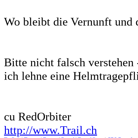
Wo bleibt die Vernunft und
Bitte nicht falsch verstehen
ich lehne eine Helmtragepfl
cu RedOrbiter
http://www.Trail.ch