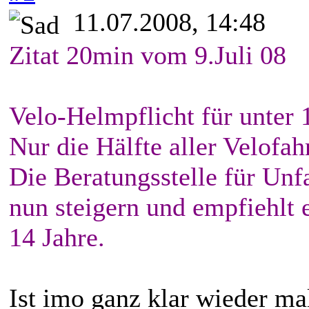
11.07.2008, 14:48
Zitat 20min vom 9.Juli 08
Velo-Helmpflicht für unter 
Nur die Hälfte aller Velofah
Die Beratungsstelle für Unf
nun steigern und empfiehlt 
14 Jahre.
Ist imo ganz klar wieder mal