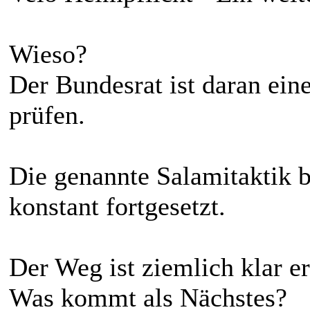
Wieso?
Der Bundesrat ist daran ein
prüfen.
Die genannte Salamitaktik b
konstant fortgesetzt.
Der Weg ist ziemlich klar ers
Was kommt als Nächstes?