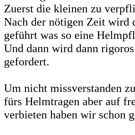
Zuerst die kleinen zu verpfl
Nach der nötigen Zeit wird 
geführt was so eine Helmpfli
Und dann wird dann rigoros 
gefordert.
Um nicht missverstanden zu 
fürs Helmtragen aber auf fre
verbieten haben wir schon 