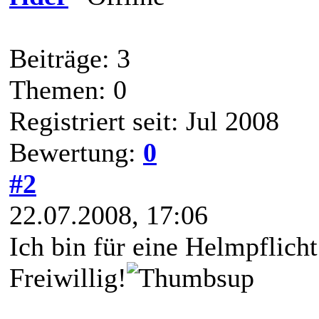
Beiträge: 3
Themen: 0
Registriert seit: Jul 2008
Bewertung:
0
#2
22.07.2008, 17:06
Ich bin für eine Helmpflicht
Freiwillig!