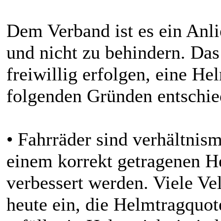
Dem Verband ist es ein Anli
und nicht zu behindern. Das
freiwillig erfolgen, eine Hel
folgenden Gründen entschie
• Fahrräder sind verhältnism
einem korrekt getragenen H
verbessert werden. Viele Ve
heute ein, die Helmtragquot