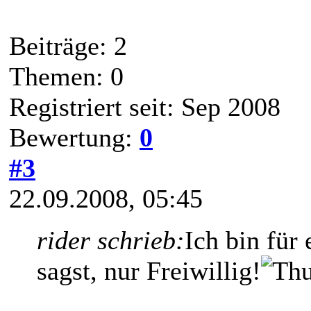
Beiträge: 2
Themen: 0
Registriert seit: Sep 2008
Bewertung:
0
#3
22.09.2008, 05:45
rider schrieb:
Ich bin für
sagst, nur Freiwillig!