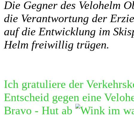
Die Gegner des Velohelm Ob
die Verantwortung der Erzi
auf die Entwicklung im Skis
Helm freiwillig trügen.
Ich gratuliere der Verkehr
Entscheid gegen eine Velohe
Bravo - Hut ab
im wa