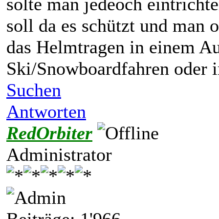
solte man jedeoch eintrich
soll da es schützt und man 
das Helmtragen in einem Au
Ski/Snowboardfahren oder i
Suchen
Antworten
RedOrbiter
Administrator