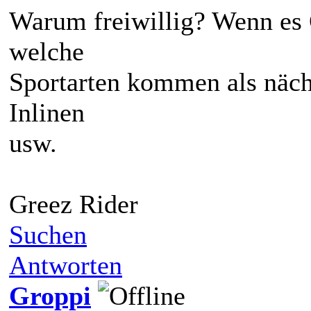
Warum freiwillig? Wenn es 
welche
Sportarten kommen als näch
Inlinen
usw.
Greez Rider
Suchen
Antworten
Groppi