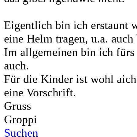
Eigentlich bin ich erstaunt 
eine Helm tragen, u.a. auch
Im allgemeinen bin ich fürs
auch.
Für die Kinder ist wohl aich
eine Vorschrift.
Gruss
Groppi
Suchen