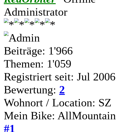
Administrator
Beiträge: 1'966
Themen: 1'059
Registriert seit: Jul 2006
Bewertung:
2
Wohnort / Location: SZ
Mein Bike: AllMountain
#1