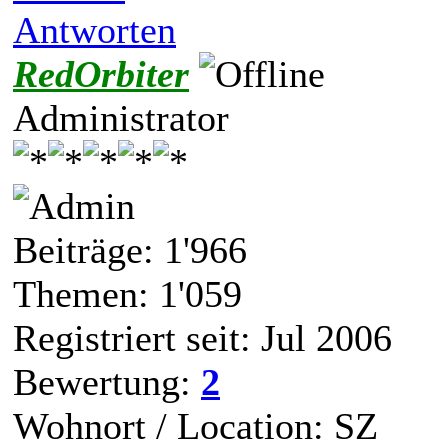
Antworten
RedOrbiter
Administrator
Beiträge: 1'966
Themen: 1'059
Registriert seit: Jul 2006
Bewertung:
2
Wohnort / Location: SZ