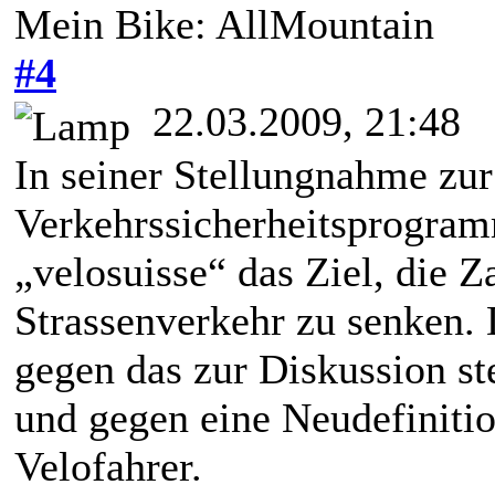
Mein Bike: AllMountain
#4
22.03.2009, 21:48
In seiner Stellungnahme zu
Verkehrssicherheitsprogram
„velosuisse“ das Ziel, die Z
Strassenverkehr zu senken. 
gegen das zur Diskussion s
und gegen eine Neudefinitio
Velofahrer.