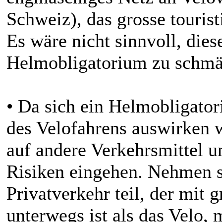
Schweiz), das grosse touris
Es wäre nicht sinnvoll, die
Helmobligatorium zu schmä
• Da sich ein Helmobligator
des Velofahrens auswirken 
auf andere Verkehrsmittel 
Risiken eingehen. Nehmen s
Privatverkehr teil, der mit
unterwegs ist als das Velo,