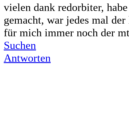
vielen dank redorbiter, habe
gemacht, war jedes mal der 
für mich immer noch der mt.
Suchen
Antworten