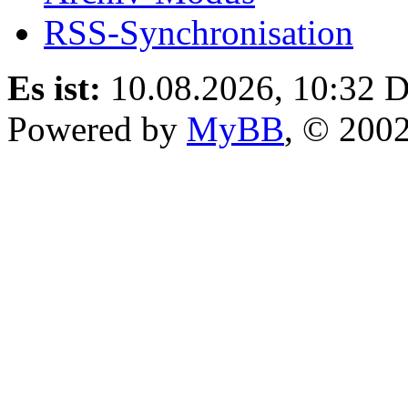
RSS-Synchronisation
Es ist:
10.08.2026, 10:32
D
Powered by
MyBB
, © 200