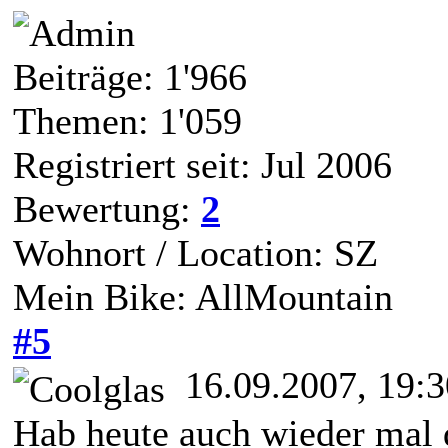
Beiträge: 1'966
Themen: 1'059
Registriert seit: Jul 2006
Bewertung:
2
Wohnort / Location: SZ
Mein Bike: AllMountain
#5
16.09.2007, 19:3
Hab heute auch wieder mal 