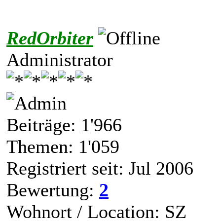
RedOrbiter
Administrator
Beiträge: 1'966
Themen: 1'059
Registriert seit: Jul 2006
Bewertung:
2
Wohnort / Location: SZ