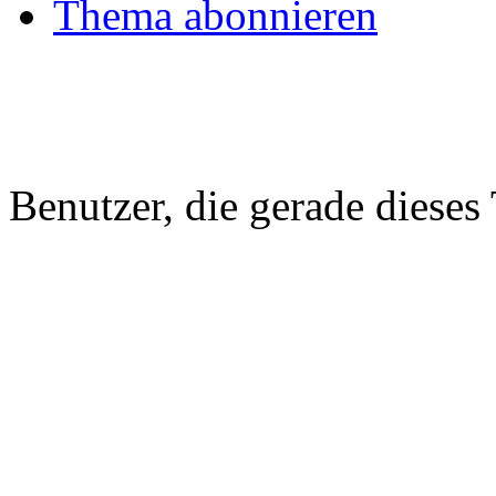
Thema abonnieren
Benutzer, die gerade diese