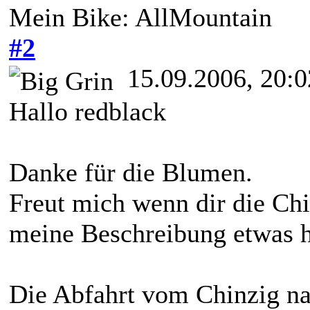
Mein Bike: AllMountain
#2
15.09.2006, 20:0
Hallo redblack
Danke für die Blumen.
Freut mich wenn dir die Chi
meine Beschreibung etwas h
Die Abfahrt vom Chinzig nach