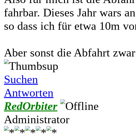
fahrbar. Dieses Jahr wars an 
so dass ich für etwa 10m v
Aber sonst die Abfahrt zwar
Suchen
Antworten
RedOrbiter
Administrator