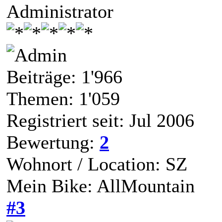
Administrator
Beiträge: 1'966
Themen: 1'059
Registriert seit: Jul 2006
Bewertung:
2
Wohnort / Location: SZ
Mein Bike: AllMountain
#3