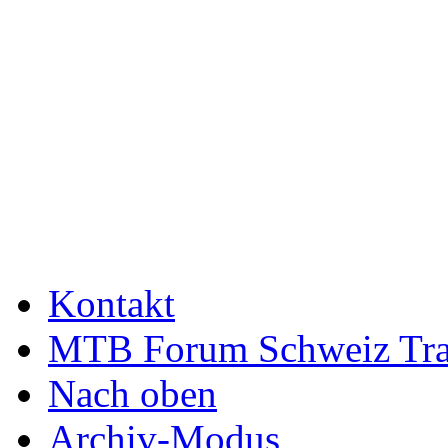
Kontakt
MTB Forum Schweiz Tra
Nach oben
Archiv-Modus