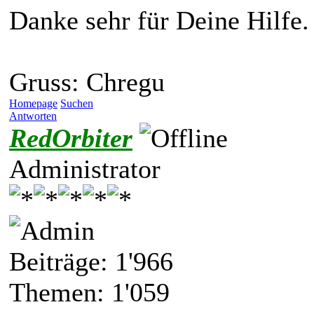
Danke sehr für Deine Hilfe.
Gruss: Chregu
Homepage
Suchen
Antworten
RedOrbiter
Administrator
Beiträge: 1'966
Themen: 1'059