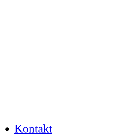
Kontakt