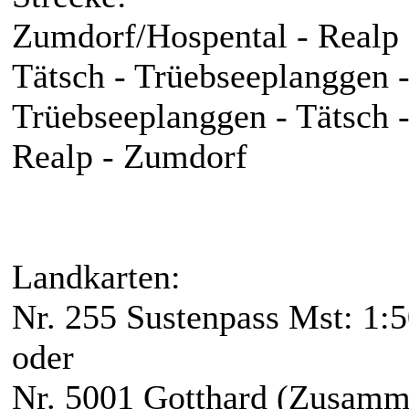
Zumdorf/Hospental - Realp 
Tätsch - Trüebseeplanggen 
Trüebseeplanggen - Tätsch 
Realp - Zumdorf
Landkarten:
Nr. 255 Sustenpass Mst: 1:
oder
Nr. 5001 Gotthard (Zusamm