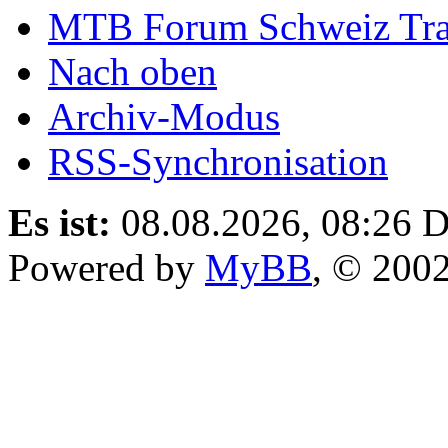
MTB Forum Schweiz Tra
Nach oben
Archiv-Modus
RSS-Synchronisation
Es ist:
08.08.2026, 08:26
D
Powered by
MyBB
, © 200