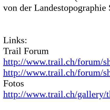
von der Landestopographie
Links:
Trail Forum
http://www.trail.ch/forum/
http://www.trail.ch/forum/
Fotos
http://www.trail.ch/galler