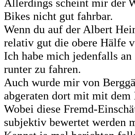
Allerdings scheint mir der 
Bikes nicht gut fahrbar.
Wenn du auf der Albert Hei
relativ gut die obere Hälfe
Ich habe mich jedenfalls an
runter zu fahren.
Auch wurde mir von Berggä
abgeraten dort mit mit dem 
Wobei diese Fremd-Einschä
subjektiv bewertet werden m