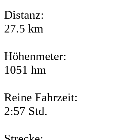
Distanz:
27.5 km
Höhenmeter:
1051 hm
Reine Fahrzeit:
2:57 Std.
Strecke: