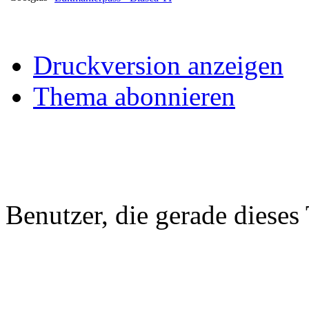
Druckversion anzeigen
Thema abonnieren
Benutzer, die gerade diese