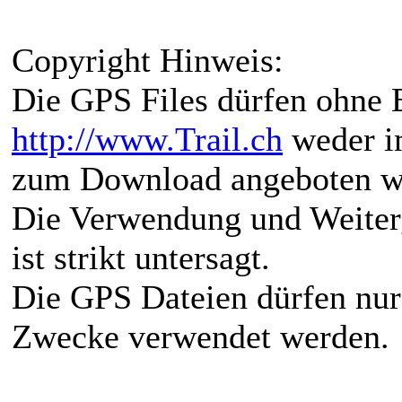
Copyright Hinweis:
Die GPS Files dürfen ohne 
http://www.Trail.ch
weder i
zum Download angeboten w
Die Verwendung und Weiter
ist strikt untersagt.
Die GPS Dateien dürfen nur 
Zwecke verwendet werden.