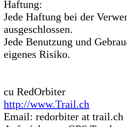
Haftung:
Jede Haftung bei der Verwe
ausgeschlossen.
Jede Benutzung und Gebrauc
eigenes Risiko.
cu RedOrbiter
http://www.Trail.ch
Email: redorbiter at trail.ch