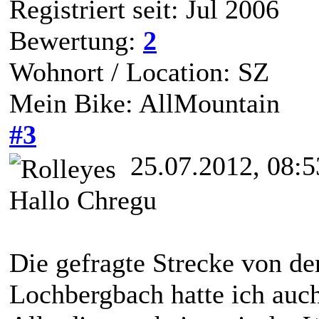
Registriert seit: Jul 2006
Bewertung:
2
Wohnort / Location: SZ
Mein Bike: AllMountain
#3
25.07.2012, 08:5
Hallo Chregu
Die gefragte Strecke von d
Lochbergbach hatte ich auch