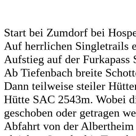
Start bei Zumdorf bei Hospe
Auf herrlichen Singletrails 
Aufstieg auf der Furkapass 
Ab Tiefenbach breite Schotte
Dann teilweise steiler Hütt
Hütte SAC 2543m. Wobei di
geschoben oder getragen w
Abfahrt von der Albertheim