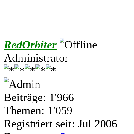
RedOrbiter
Administrator
Beiträge: 1'966
Themen: 1'059
Registriert seit: Jul 2006