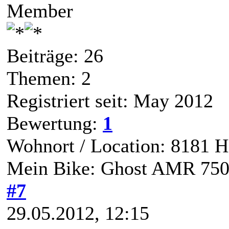
Member
Beiträge: 26
Themen: 2
Registriert seit: May 2012
Bewertung:
1
Wohnort / Location: 8181 H
Mein Bike: Ghost AMR 75
#7
29.05.2012, 12:15