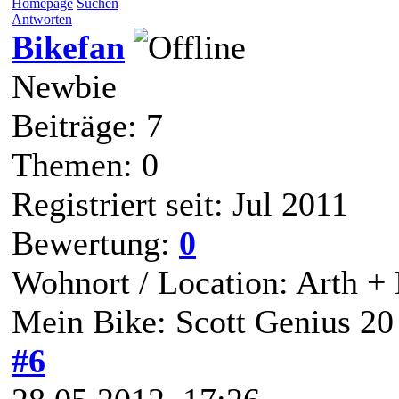
Homepage
Suchen
Antworten
Bikefan
Newbie
Beiträge: 7
Themen: 0
Registriert seit: Jul 2011
Bewertung:
0
Wohnort / Location: Arth +
Mein Bike: Scott Genius 20
#6