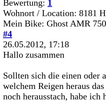
Bewertung:
1
Wohnort / Location: 8181 H
Mein Bike: Ghost AMR 75
#4
26.05.2012, 17:18
Hallo zusammen
Sollten sich die einen oder
welchem Reigen heraus das 
noch herausstach, habe ich h