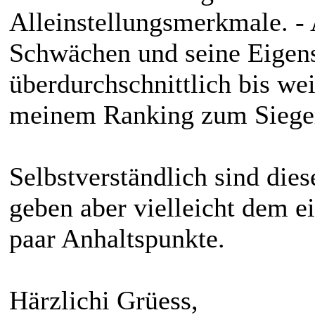
Alleinstellungsmerkmale. - 
Schwächen und seine Eigens
überdurchschnittlich bis wei
meinem Ranking zum Sieger
Selbstverständlich sind dies
geben aber vielleicht dem e
paar Anhaltspunkte.
Härzlichi Grüess,