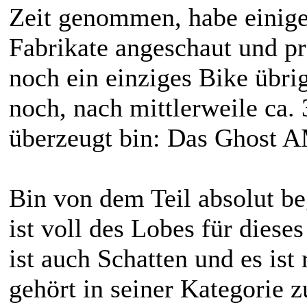
Zeit genommen, habe einige
Fabrikate angeschaut und pr
noch ein einziges Bike übrig
noch, nach mittlerweile ca.
überzeugt bin: Das Ghost 
Bin von dem Teil absolut be
ist voll des Lobes für dieses
ist auch Schatten und es is
gehört in seiner Kategorie 