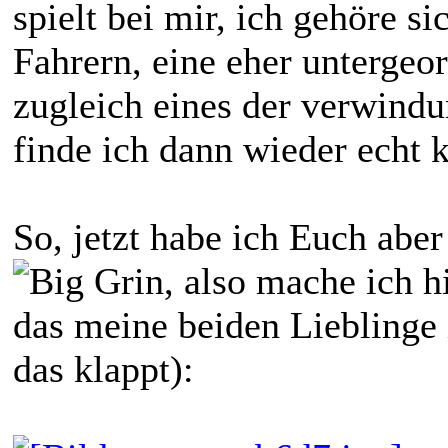
spielt bei mir, ich gehöre s
Fahrern, eine eher untergeor
zugleich eines der verwindu
finde ich dann wieder echt k
So, jetzt habe ich Euch abe
, also mache ich h
das meine beiden Lieblinge i
das klappt):