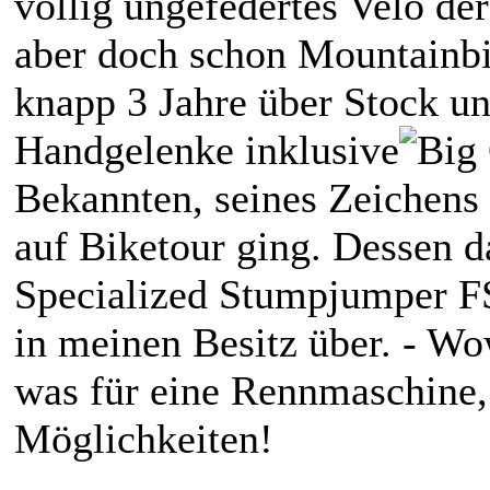
völlig ungefedertes Velo de
aber doch schon Mountainbi
knapp 3 Jahre über Stock un
Handgelenke inklusive
Bekannten, seines Zeichens 
auf Biketour ging. Dessen d
Specialized Stumpjumper F
in meinen Besitz über. - Wo
was für eine Rennmaschine,
Möglichkeiten!