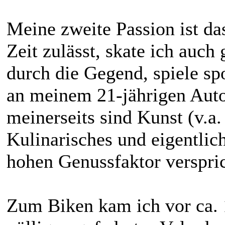
Meine zweite Passion ist d
Zeit zulässt, skate ich auch
durch die Gegend, spiele sp
an meinem 21-jährigen Auto
meinerseits sind Kunst (v.a
Kulinarisches und eigentlic
hohen Genussfaktor verspri
Zum Biken kam ich vor ca. 