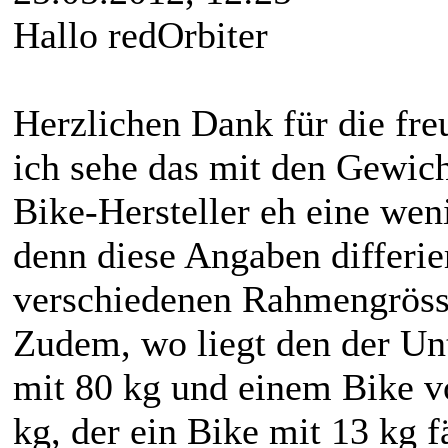
Hallo redOrbiter
Herzlichen Dank für die fre
ich sehe das mit den Gewic
Bike-Hersteller eh eine wen
denn diese Angaben differie
verschiedenen Rahmengrösse
Zudem, wo liegt den der Un
mit 80 kg und einem Bike v
kg, der ein Bike mit 13 kg 