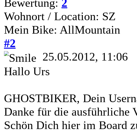
Bewertung:
2
Wohnort / Location: SZ
Mein Bike: AllMountain
#2
25.05.2012, 11:06
Hallo Urs
GHOSTBIKER, Dein Usern
Danke für die ausführliche 
Schön Dich hier im Board z