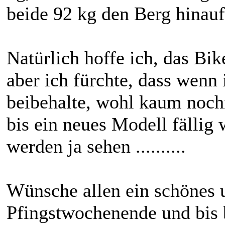
beide 92 kg den Berg hinauf..
Natürlich hoffe ich, das Bi
aber ich fürchte, dass wenn
beibehalte, wohl kaum noch
bis ein neues Modell fällig
werden ja sehen ..........
Wünsche allen ein schönes 
Pfingstwochenende und bis 