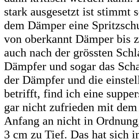
stark ausgesetzt ist stimmt 
dem Dämper eine Spritzsch
von oberkannt Dämper bis zu
auch nach der grössten Sch
Dämpfer und sogar das Scha
der Dämpfer und die einste
betrifft, find ich eine suppe
gar nicht zufrieden mit de
Anfang an nicht in Ordnung,
3 cm zu Tief. Das hat sich i