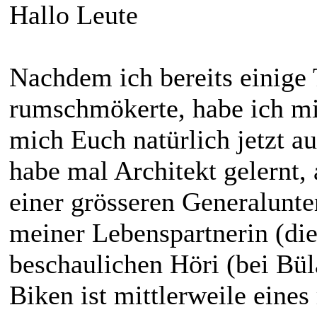
Hallo Leute
Nachdem ich bereits einige T
rumschmökerte, habe ich mi
mich Euch natürlich jetzt au
habe mal Architekt gelernt, a
einer grösseren Generalun
meiner Lebenspartnerin (die
beschaulichen Höri (bei Bü
Biken ist mittlerweile eine