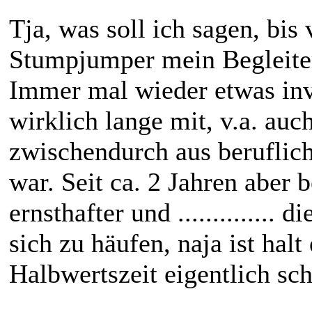
Tja, was soll ich sagen, bis
Stumpjumper mein Begleite
Immer mal wieder etwas inv
wirklich lange mit, v.a. auc
zwischendurch aus beruflic
war. Seit ca. 2 Jahren aber
ernsthafter und .............
sich zu häufen, naja ist halt
Halbwertszeit eigentlich sch