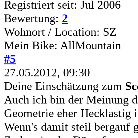
Registriert seit: Jul 2006
Bewertung:
2
Wohnort / Location: SZ
Mein Bike: AllMountain
#5
27.05.2012, 09:30
Deine Einschätzung zum
Sc
Auch ich bin der Meinung d
Geometrie eher Hecklastig i
Wenn's damit steil bergauf g