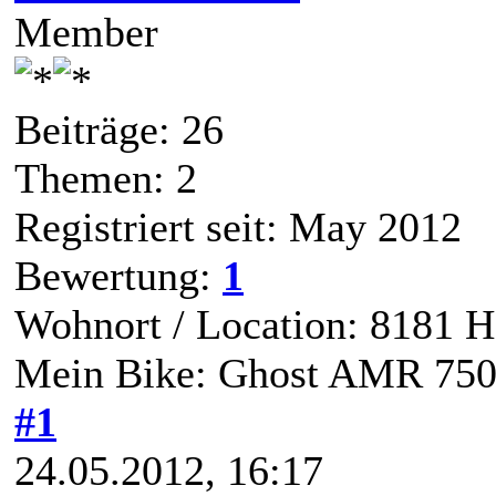
Member
Beiträge: 26
Themen: 2
Registriert seit: May 2012
Bewertung:
1
Wohnort / Location: 8181 H
Mein Bike: Ghost AMR 75
#1
24.05.2012, 16:17