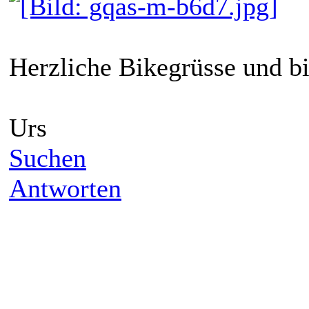
Herzliche Bikegrüsse und bi
Urs
Suchen
Antworten