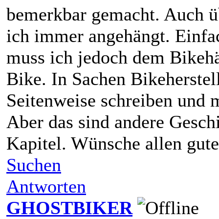
bemerkbar gemacht. Auch ü
ich immer angehängt. Einfa
muss ich jedoch dem Bikehä
Bike. In Sachen Bikeherstel
Seitenweise schreiben und m
Aber das sind andere Geschi
Kapitel. Wünsche allen gute
Suchen
Antworten
GHOSTBIKER