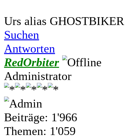
Urs alias GHOSTBIKER
Suchen
Antworten
RedOrbiter
Administrator
Beiträge: 1'966
Themen: 1'059