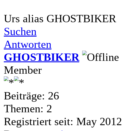
Urs alias GHOSTBIKER
Suchen
Antworten
GHOSTBIKER
Member
Beiträge: 26
Themen: 2
Registriert seit: May 2012