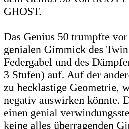
GHOST.
Das Genius 50 trumpfte vor
genialen Gimmick des Twin
Federgabel und des Dämpfe
3 Stufen) auf. Auf der ander
zu hecklastige Geometrie, w
negativ auswirken könnte. 
einen genial verwindungsste
keine alles überragenden G