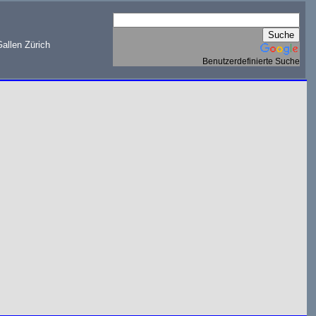
allen Zürich
Benutzerdefinierte Suche