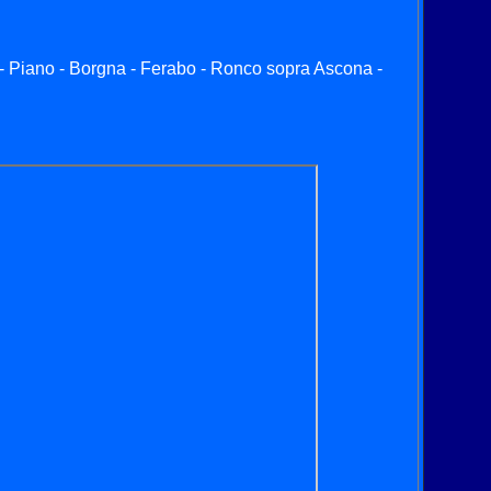
 - Piano - Borgna - Ferabo - Ronco sopra Ascona -