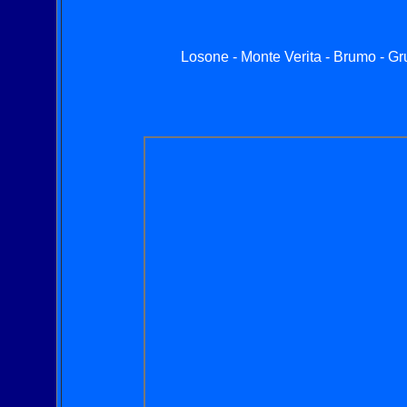
Losone - Monte Verita - Brumo - Gr