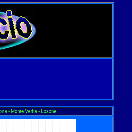
na - Monte Verita - Losone