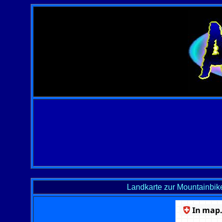
Landkarte zur Mountainbik