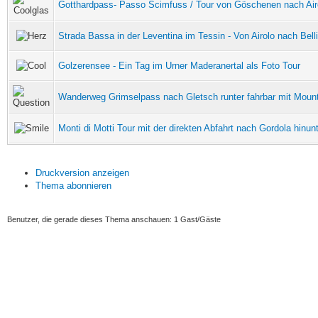
Gotthardpass- Passo Scimfuss / Tour von Göschenen nach Air
Strada Bassa in der Leventina im Tessin - Von Airolo nach Bell
Golzerensee - Ein Tag im Urner Maderanertal als Foto Tour
Wanderweg Grimselpass nach Gletsch runter fahrbar mit Moun
Monti di Motti Tour mit der direkten Abfahrt nach Gordola hinunt
Druckversion anzeigen
Thema abonnieren
Benutzer, die gerade dieses Thema anschauen: 1 Gast/Gäste