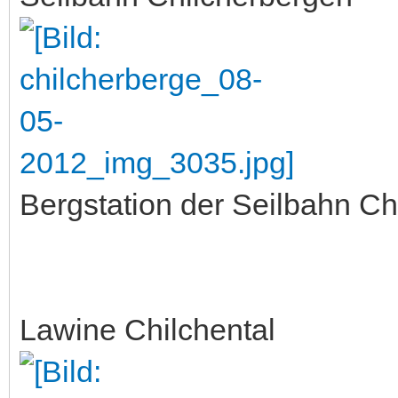
Bergstation der Seilbahn Ch
Lawine Chilchental