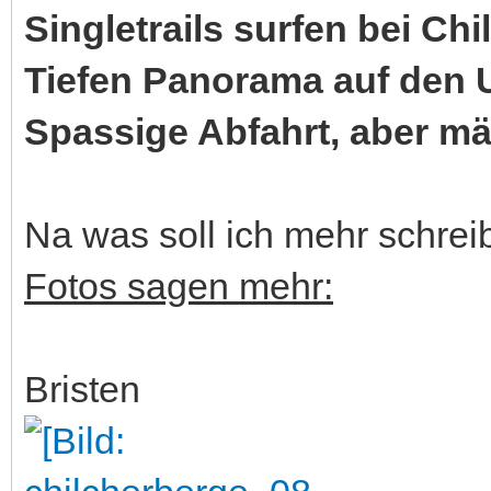
Singletrails surfen bei Ch
Tiefen Panorama auf den 
Spassige Abfahrt, aber mä
Na was soll ich mehr schrei
Fotos sagen mehr:
Bristen