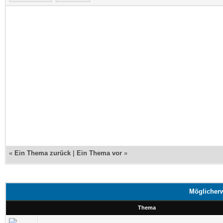
«
Ein Thema zurück
|
Ein Thema vor
»
Möglicherw
Thema