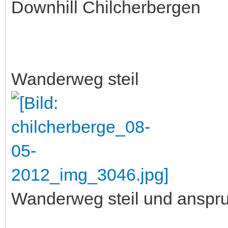
Downhill Chilcherbergen
Wanderweg steil
Wanderweg steil und anspru