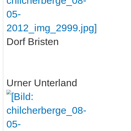
Dorf Bristen
Urner Unterland