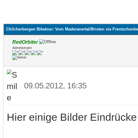
Chilcherbergen Biketour: Vom Maderanertal/Bristen via Frentschenb
RedOrbiter
Administrator
09.05.2012, 16:35
Hier einige Bilder Eindrücke