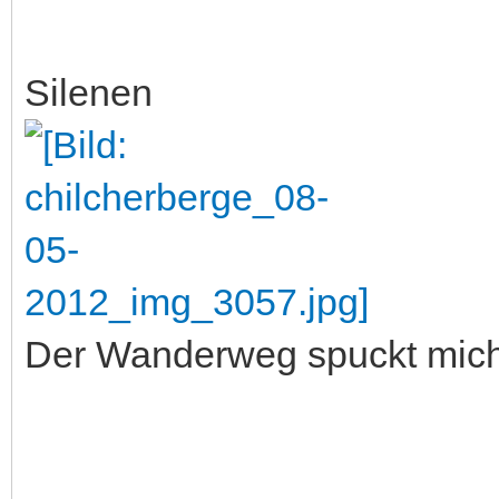
Silenen
Der Wanderweg spuckt mich 