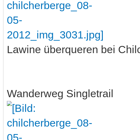
Lawine überqueren bei Chil
Wanderweg Singletrail