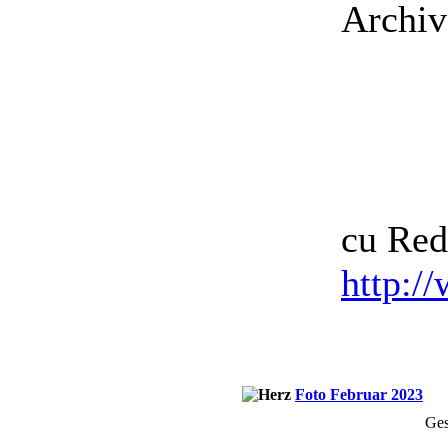
Archiv
cu Red
http:/
Foto Februar 2023
Ges