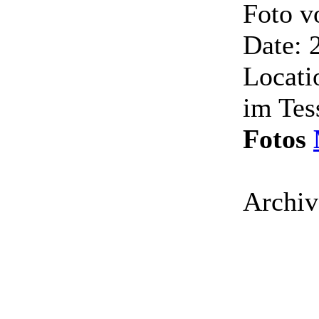
Foto 
Date: 
Locati
im Tes
Fotos
Archiv