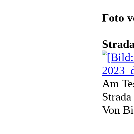
Foto 
Strada
Am Tes
Strada
Von Bi