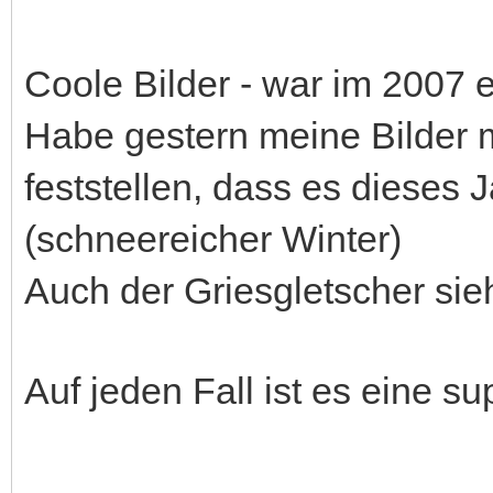
Coole Bilder - war im 2007 e
Habe gestern meine Bilder 
feststellen, dass es dieses 
(schneereicher Winter)
Auch der Griesgletscher sieh
Auf jeden Fall ist es eine s