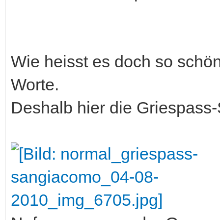
Wie heisst es doch so schö
Worte.
Deshalb hier die Griespass