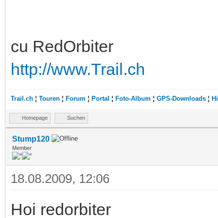
cu RedOrbiter
http://www.Trail.ch
Trail.ch
¦
Touren
¦
Forum
¦
Portal
¦
Foto-Album
¦
GPS-Downloads
¦
Hi
Homepage
Suchen
Stump120
Member
18.08.2009, 12:06
Hoi redorbiter