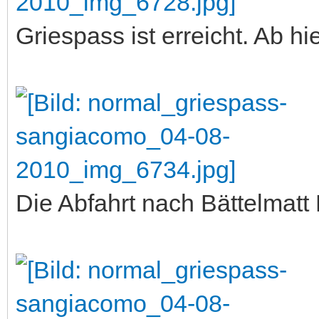
Griespass ist erreicht. Ab hie
Die Abfahrt nach Bättelmatt 