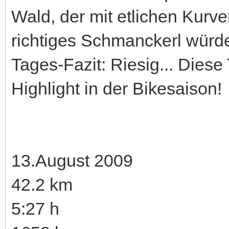
Wald, der mit etlichen Kurve
richtiges Schmanckerl würde
Tages-Fazit: Riesig... Diese 
Highlight in der Bikesaison!
13.August 2009
42.2 km
5:27 h