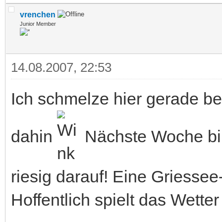
vrenchen
Junior Member
14.08.2007, 22:53
Ich schmelze hier gerade be
dahin
Nächste Woche bin 
riesig darauf! Eine Griessee
Hoffentlich spielt das Wetter