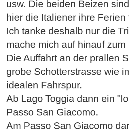
usw. Die beiden Beizen sind
hier die Italiener ihre Ferien
Ich tanke deshalb nur die T
mache mich auf hinauf zum 
Die Auffahrt an der prallen 
grobe Schotterstrasse wie i
idealen Fahrspur.
Ab Lago Toggia dann ein "lo
Passo San Giacomo.
Am Passo San Giacomo dann