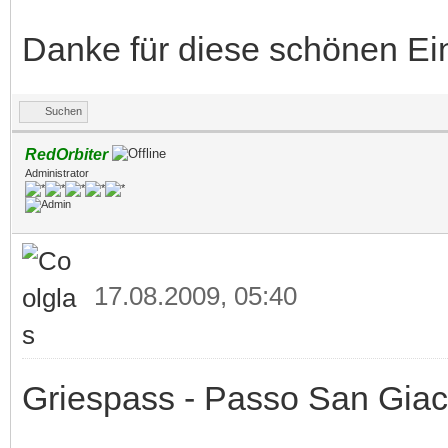
Danke für diese schönen Ein
Suchen
RedOrbiter
Administrator
17.08.2009, 05:40
Griespass - Passo San Gia