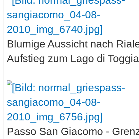
Blumige Aussicht nach Riale
Aufstieg zum Lago di Toggia
Passo San Giacomo - Grenzüb