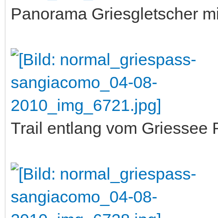
Panorama Griesgletscher mi
Trail entlang vom Griessee 