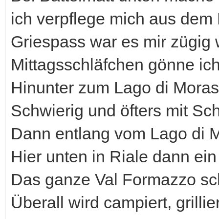
ich verpflege mich aus dem
Griespass war es mir zügig
Mittagsschläfchen gönne ich
Hinunter zum Lago di Moras
Schwierig und öfters mit Sch
Dann entlang vom Lago di M
Hier unten in Riale dann ein
Das ganze Val Formazzo sch
Überall wird campiert, grillie