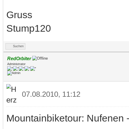
Gruss
Stump120
Suchen
RedOrbiter
Administrator
07.08.2010, 11:12
Mountainbiketour: Nufenen 