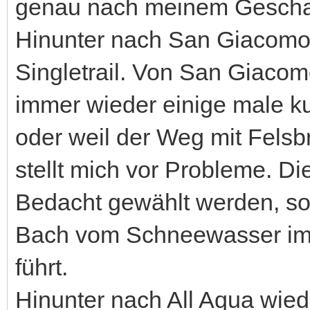
genau nach meinem Gescha
Hinunter nach San Giacomo g
Singletrail. Von San Giacom
immer wieder einige male ku
oder weil der Weg mit Felsb
stellt mich vor Probleme. Die
Bedacht gewählt werden, so
Bach vom Schneewasser imm
führt.
Hinunter nach All Aqua wieder