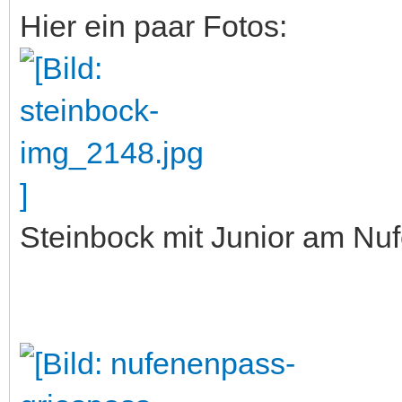
Hier ein paar Fotos:
Steinbock mit Junior am Nu