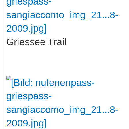
Griessee Trail