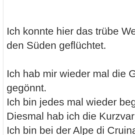
Ich konnte hier das trübe We
den Süden geflüchtet.
Ich hab mir wieder mal die 
gegönnt.
Ich bin jedes mal wieder beg
Diesmal hab ich die Kurzvar
Ich bin bei der Alpe di Cruin