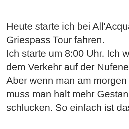
Heute starte ich bei All'Acqua
Griespass Tour fahren.
Ich starte um 8:00 Uhr. Ich w
dem Verkehr auf der Nufen
Aber wenn man am morgen n
muss man halt mehr Gestank
schlucken. So einfach ist das