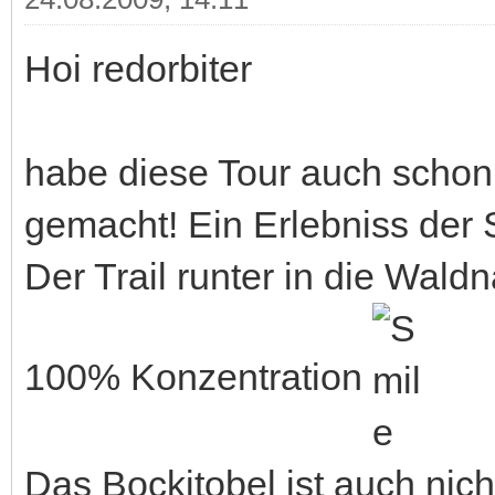
Hoi redorbiter
habe diese Tour auch scho
gemacht! Ein Erlebniss der 
Der Trail runter in die Waldn
100% Konzentration
Das Bockitobel ist auch nic