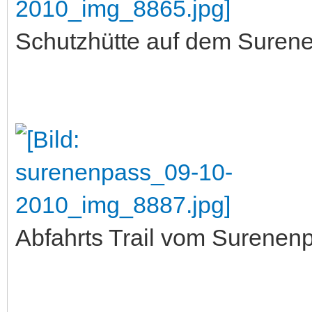
Schutzhütte auf dem Suren
Abfahrts Trail vom Surenenp