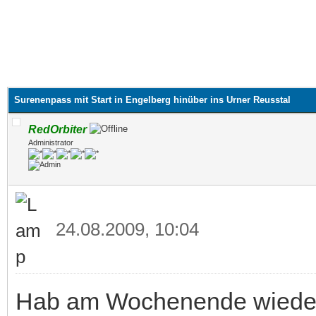
Surenenpass mit Start in Engelberg hinüber ins Urner Reusstal
RedOrbiter
Administrator
24.08.2009, 10:04
Hab am Wochenende wieder