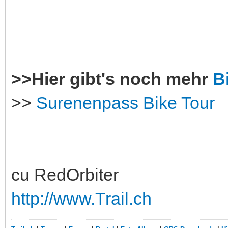
>>Hier gibt's noch mehr
B
>>
Surenenpass Bike Tour
cu RedOrbiter
http://www.Trail.ch