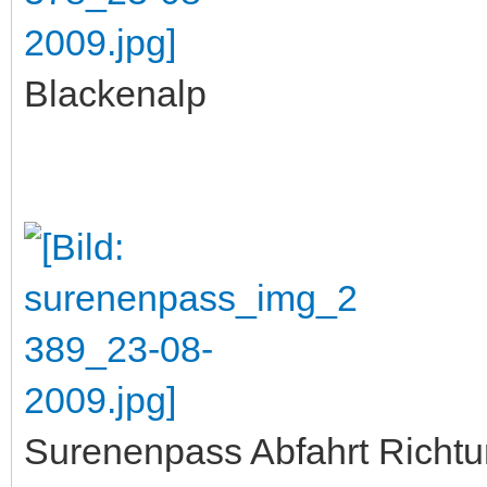
Blackenalp
Surenenpass Abfahrt Richtu