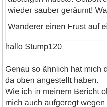
wieder sauber geräumt! Wah
Wanderer einen Frust auf e
hallo Stump120
Genau so ähnlich hat mich d
da oben angestellt haben.
Wie ich in meinem Bericht 
mich auch aufgeregt wegen 