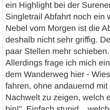
ein Highlight bei der Surene
Singletrail Abfahrt noch ein
Nebel vom Morgen ist die Ab
deshalb nicht sehr griffig. 
paar Stellen mehr schieben
Allerdings frage ich mich e
dem Wanderweg hier - Wies
fahren, ohne andauernd mit 
Nachwelt zu zeigen, welch e
bin!". Einfach stupid... wel