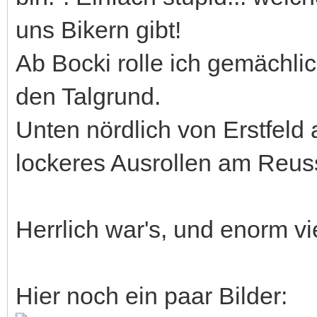
uns Bikern gibt!
Ab Bocki rolle ich gemächlic
den Talgrund.
Unten nördlich von Erstfel
lockeres Ausrollen am Reus
Herrlich war's, und enorm v
Hier noch ein paar Bilder: