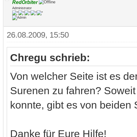
RedOrbiter
Administrator
26.08.2009, 15:50
Chregu schrieb:
Von welcher Seite ist es de
Surenen zu fahren? Soweit i
konnte, gibt es von beiden
Danke für Eure Hilfe!