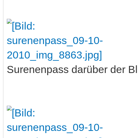
Surenenpass darüber der B