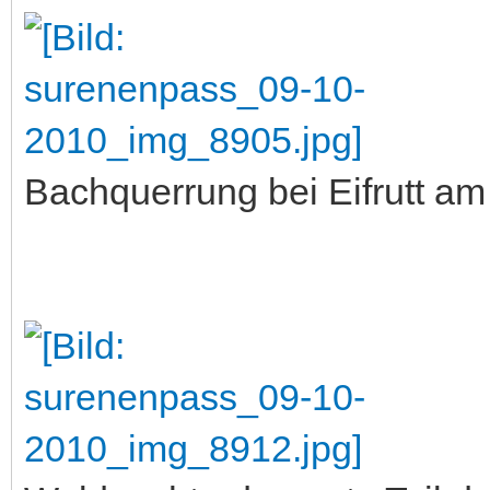
Bachquerrung bei Eifrutt a