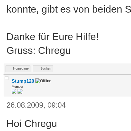
konnte, gibt es von beiden 
Danke für Eure Hilfe!
Gruss: Chregu
Homepage
Suchen
Stump120
Member
26.08.2009, 09:04
Hoi Chregu