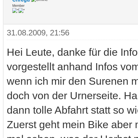
Member
31.08.2009, 21:56
Hei Leute, danke für die Inf
vorgestellt anhand Infos vo
wenn ich mir den Surenen m
doch von der Urnerseite. H
dann tolle Abfahrt statt so 
Zuerst geht mein Bike aber