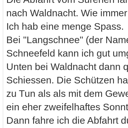
nach Waldnacht. Wie immer 
Ich hab eine menge Spass.
Bei "Langschnee" (der Name 
Schneefeld kann ich gut um
Unten bei Waldnacht dann q
Schiessen. Die Schützen ha
zu Tun als als mit dem Gewe
ein eher zweifelhaftes Sonn
Dann fahre ich die Abfahrt d