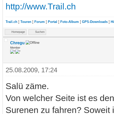
http://www.Trail.ch
Trail.ch
¦
Touren
¦
Forum
¦
Portal
¦
Foto-Album
¦
GPS-Downloads
¦
Hi
Homepage
Suchen
Chregu
Member
25.08.2009, 17:24
Salü zäme.
Von welcher Seite ist es den
Surenen zu fahren? Soweit i