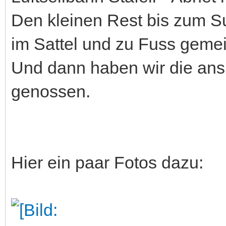
Den kleinen Rest bis zum 
im Sattel und zu Fuss gemeis
Und dann haben wir die ansp
genossen.
Hier ein paar Fotos dazu: