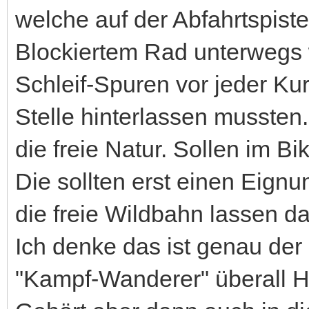
welche auf der Abfahrtspiste 
Blockiertem Rad unterwegs 
Schleif-Spuren vor jeder Ku
Stelle hinterlassen mussten.
die freie Natur. Sollen im B
Die sollten erst einen Eign
die freie Wildbahn lassen dar
Ich denke das ist genau der
"Kampf-Wanderer" überall Hi