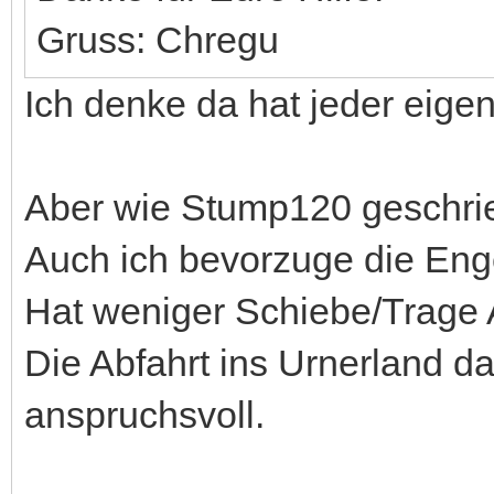
Gruss: Chregu
Ich denke da hat jeder eigen
Aber wie Stump120 geschrie
Auch ich bevorzuge die Enge
Hat weniger Schiebe/Trage A
Die Abfahrt ins Urnerland d
anspruchsvoll.