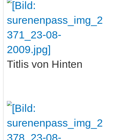
Titlis von Hinten