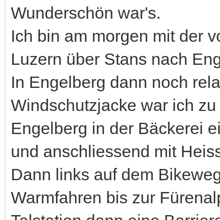
Wunderschön war's.
Ich bin am morgen mit der v
Luzern über Stans nach Eng
In Engelberg dann noch rela
Windschutzjacke war ich zu 
Engelberg in der Bäckerei e
und anschliessend mit Heiss
Dann links auf dem Bikeweg
Warmfahren bis zur Fürenalp