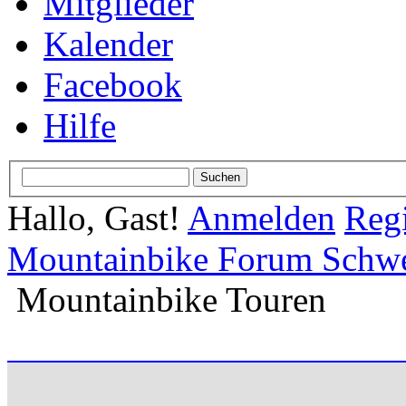
Mitglieder
Kalender
Facebook
Hilfe
Hallo, Gast!
Anmelden
Regi
Mountainbike Forum Schwei
Mountainbike Touren