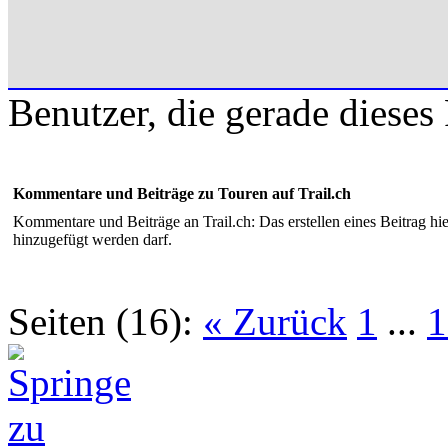
Benutzer, die gerade diese
Kommentare und Beiträge zu Touren auf Trail.ch
Kommentare und Beiträge an Trail.ch: Das erstellen eines Beitrag hie
hinzugefügt werden darf.
Seiten (16):
« Zurück
1
...
1