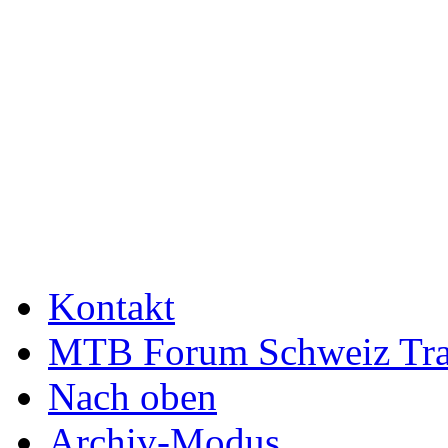
Kontakt
MTB Forum Schweiz Tra
Nach oben
Archiv-Modus