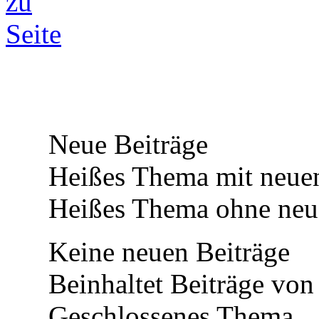
Neue Beiträge
Heißes Thema mit neuen
Heißes Thema ohne neue
Keine neuen Beiträge
Beinhaltet Beiträge von 
Geschlossenes Thema